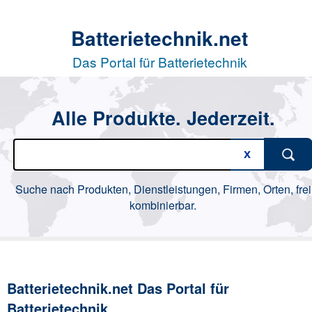
Batterietechnik.net
Das Portal für Batterietechnik
Alle Produkte. Jederzeit.
Suche nach Produkten, Dienstleistungen, Firmen, Orten, frei
kombinierbar.
Batterietechnik.net Das Portal für
Batterietechnik