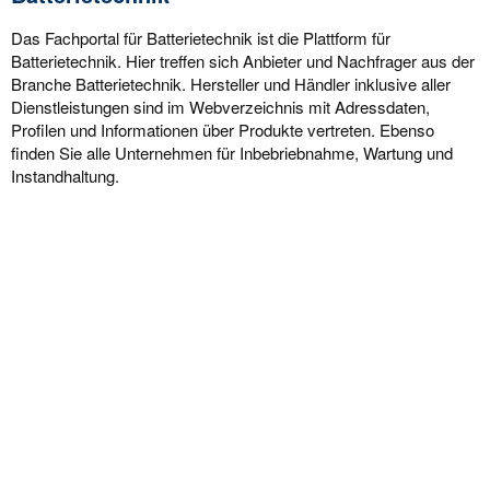
Das Fachportal für Batterietechnik ist die Plattform für
Batterietechnik. Hier treffen sich Anbieter und Nachfrager aus der
Branche Batterietechnik. Hersteller und Händler inklusive aller
Dienstleistungen sind im Webverzeichnis mit Adressdaten,
Profilen und Informationen über Produkte vertreten. Ebenso
finden Sie alle Unternehmen für Inbebriebnahme, Wartung und
Instandhaltung.