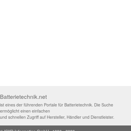
Batterietechnik.net
ist eines der führenden Portale für Batterietechnik. Die Suche
ermöglicht einen einfachen
und schnellen Zugriff auf Hersteller, Händler und Dienstleister.